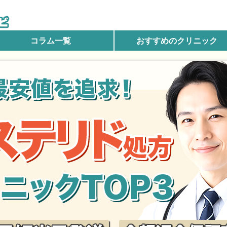
コラム一覧
おすすめのクリニック