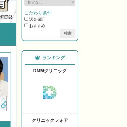
こだわり条件
返金保証
おすすめ
検索
ランキング
DMMクリニック
クリニックフォア