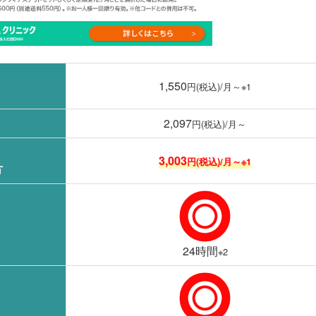
1,550
円(税込)/月～※1
2,097
円(税込)/月～
3,003
円(税込)/月～※1
方
24時間
※2