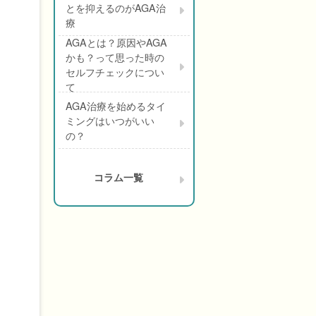
とを抑えるのがAGA治
療
AGAとは？原因やAGA
かも？って思った時の
セルフチェックについ
て
AGA治療を始めるタイ
ミングはいつがいい
の？
コラム一覧