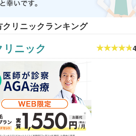
方クリニックランキング
クリニック