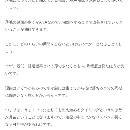
しょう。
薄毛の原因の多くがAGAなので、治療をすることで改善されていくと
いうことが期待できます。
しかし、どのくらいの期間をしないといけないのか、となることでし
ょう。
まず、最低、経過観察という形で少なくとも6ヶ月程度は見たほうが良
いです。
理由はいくつかあるのですが髪には生えてから抜け落ちるまでの周期
に間違いなく数か月かかるからです。
つまりは、うまくいったとしても生え始めるタイミングというのは数
か月後ということになりますので、治療の中ではかなりスパンが長く
なる可能性があるわけです。