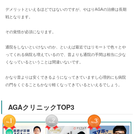
デメリットといえるほどではないのですが、やはりAGAの治療は長期
戦となります。
その覚悟が必須になります。
通院をしないといけないのか、といえば最近ではリモートで色々とや
ってくれる病院も増えているので、昔よりも通院の手間は相当に少な
くなっているということは間違いないです。
かなり昔よりは安くできるようになってきていますし心理的にも病院
の門をくぐることもかなり軽くなってきているといえるでしょう。
AGAクリニックTOP3