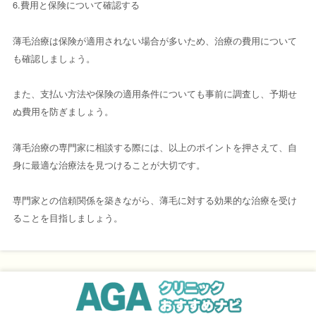
6.費用と保険について確認する
薄毛治療は保険が適用されない場合が多いため、治療の費用について
も確認しましょう。
また、支払い方法や保険の適用条件についても事前に調査し、予期せ
ぬ費用を防ぎましょう。
薄毛治療の専門家に相談する際には、以上のポイントを押さえて、自
身に最適な治療法を見つけることが大切です。
専門家との信頼関係を築きながら、薄毛に対する効果的な治療を受け
ることを目指しましょう。