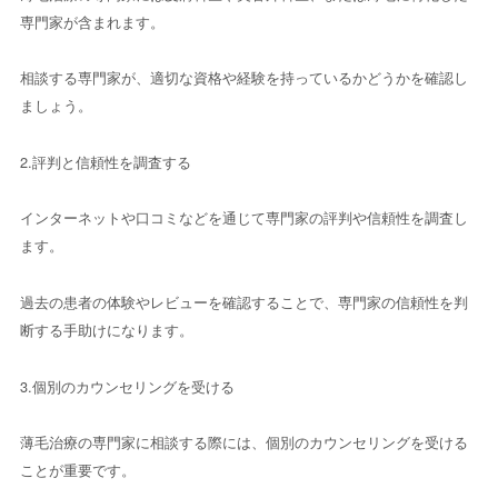
専門家が含まれます。
相談する専門家が、適切な資格や経験を持っているかどうかを確認し
ましょう。
2.評判と信頼性を調査する
インターネットや口コミなどを通じて専門家の評判や信頼性を調査し
ます。
過去の患者の体験やレビューを確認することで、専門家の信頼性を判
断する手助けになります。
3.個別のカウンセリングを受ける
薄毛治療の専門家に相談する際には、個別のカウンセリングを受ける
ことが重要です。