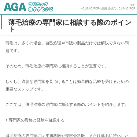
[PR]
※CLINIC FORの情報提供元：CLINIC FOR
薄毛治療の専門家に相談する際のポイン
ト
薄毛は、多くの場合、自己処理や市販の製品だけでは解決できない問
題です。
そのため、薄毛治療の専門家に相談することが重要です。
しかし、適切な専門家を見つけることは効果的な治療を受けるための
重要なステップです。
ここでは、薄毛治療の専門家に相談する際のポイントを紹介します。
1.専門家の資格と経験を確認する
薄毛治療の専門家には皮膚科医や美容外科医、または薄毛に特化した