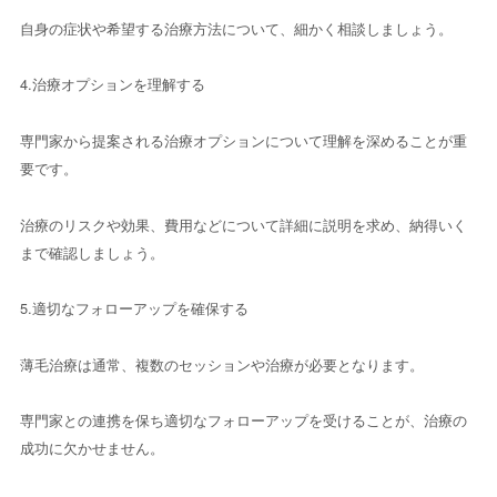
自身の症状や希望する治療方法について、細かく相談しましょう。
4.治療オプションを理解する
専門家から提案される治療オプションについて理解を深めることが重
要です。
治療のリスクや効果、費用などについて詳細に説明を求め、納得いく
まで確認しましょう。
5.適切なフォローアップを確保する
薄毛治療は通常、複数のセッションや治療が必要となります。
専門家との連携を保ち適切なフォローアップを受けることが、治療の
成功に欠かせません。